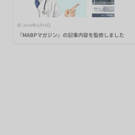
2024年6月14日
『MABPマガジン』の記事内容を監修しました