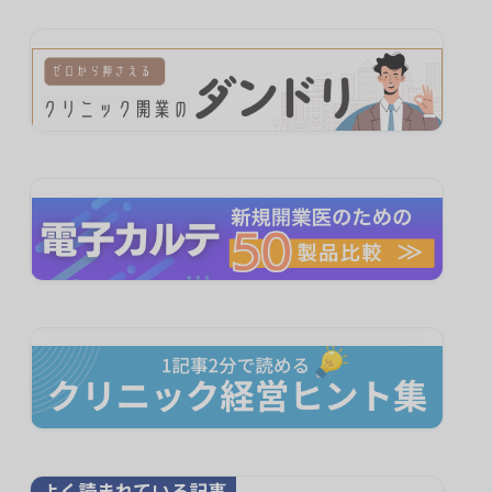
よく読まれている記事