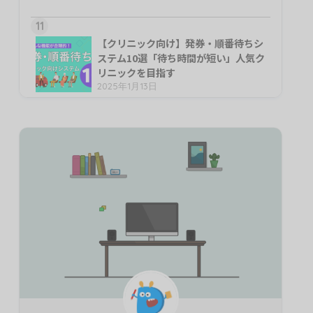
11
【クリニック向け】発券・順番待ちシ
ステム10選「待ち時間が短い」人気ク
リニックを目指す
2025年1月13日