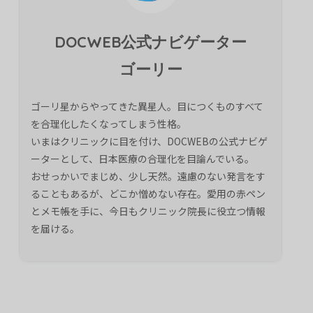
DOCWEB公式ナビゲーター
ゴーリー
ゴーリ星からやってきた異星人。目につくものすべて
を合理化したくなってしまう性格。
いまはクリニックに目を付け、DOCWEBの公式ナビゲ
ーターとして、日本医療の合理化を目論んでいる。
おせっかいでまじめ、少し天然。遠慮のない発言をす
ることもあるが、どこか憎めない存在。愛用の赤ペン
とメモ帳を手に、今日もクリニック院長に役立つ情報
を届ける。