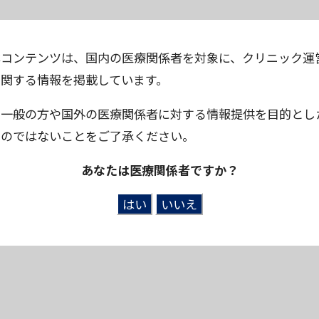
本コンテンツは、国内の医療関係者を対象に、クリニック運
に関する情報を掲載しています。
※一般の方や国外の医療関係者に対する情報提供を目的とし
ものではないことをご了承ください。
あなたは医療関係者ですか？