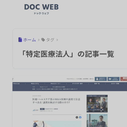
ホーム
タグ
「特定医療法人」の記事一覧