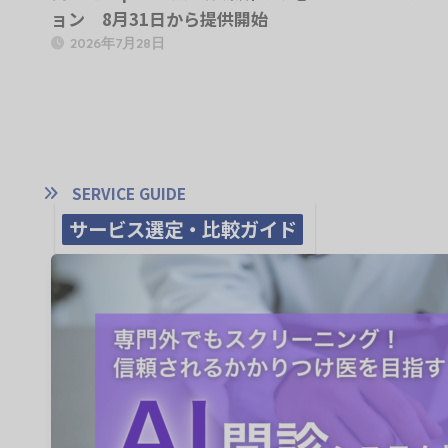
ョン 8月31日から提供開始
2026年7月28日
SERVICE GUIDE
サービス選定・比較ガイド