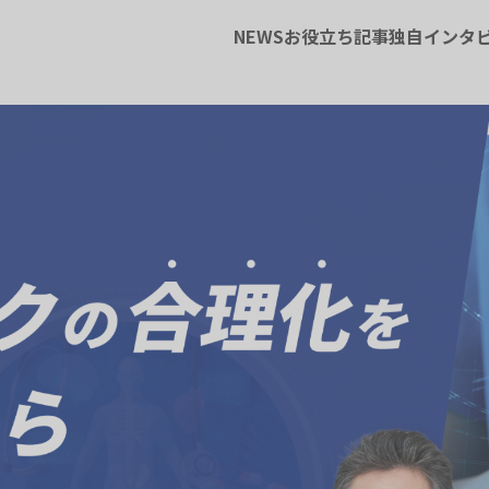
NEWS
お役立ち記事
独自インタ