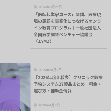
2026年6月23日
「医師起業家コース」開講、医療現
場の課題を事業化につなげるオンラ
イン教育プログラム｜一般社団法人
全国医学部発ベンチャー協議会
（JAMZ）
2025年10月2日
【2026年度比較表】クリニック診療
予約システム27製品まとめ｜料金・
選び方・補助金情報
2025年4月7日