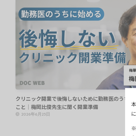
クリニック開業で後悔しないために勤務医のうちに
こと｜梅岡比俊先生に聞く開業準備
2026年6月23日