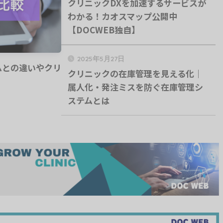
クリニックDXを加速するサービスが
わかる！カオスマップ公開中
【DOCWEB独自】
2025年5月27日
テムとの違いやクリ
クリニックの在庫管理を見える化｜
属人化・発注ミスを防ぐ在庫管理シ
ステムとは