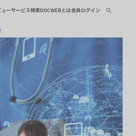
ビュー
サービス検索
DOCWEBとは
会員ログイン