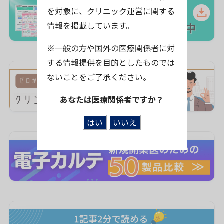
を対象に、クリニック運営に関する
情報を掲載しています。
※一般の方や国外の医療関係者に対
する情報提供を目的としたものでは
ないことをご了承ください。
あなたは医療関係者ですか？