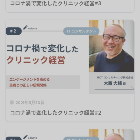
コロナ渦で変化したクリニック経営#3
2021年3月30日
コロナ渦で変化したクリニック経営#2