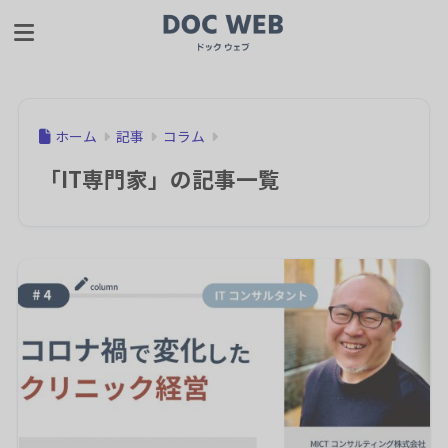
ホーム
記事
コラム
「IT専門家」の記事一覧