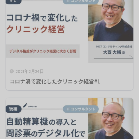
2021年2月24日
コロナ渦で変化したクリニック経営#1