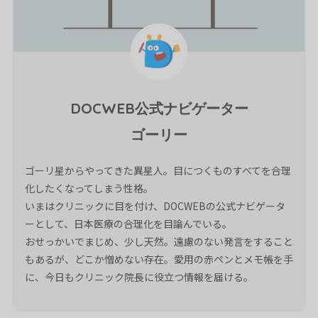
DOCWEB公式ナビゲーター
ゴーリー
ゴーリ星からやってきた異星人。目につくものすべてを合理
化したくなってしまう性格。
いまはクリニックに目を付け、DOCWEBの公式ナビゲータ
ーとして、日本医療の合理化を目論んでいる。
おせっかいでまじめ、少し天然。遠慮のない発言をすること
もあるが、どこか憎めない存在。愛用の赤ペンとメモ帳を手
に、今日もクリニック院長に役立つ情報を届ける。