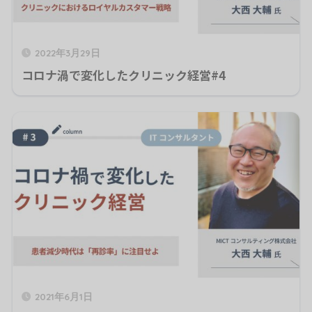
2022年3月29日
コロナ渦で変化したクリニック経営#4
2021年6月1日