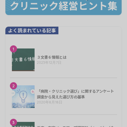
よく読まれている記事
1
３文書６情報とは
2023年12月7日
2
「病院・クリニック選び」に関するアンケート
調査から見えた選び方の基準
2020年8月18日
3