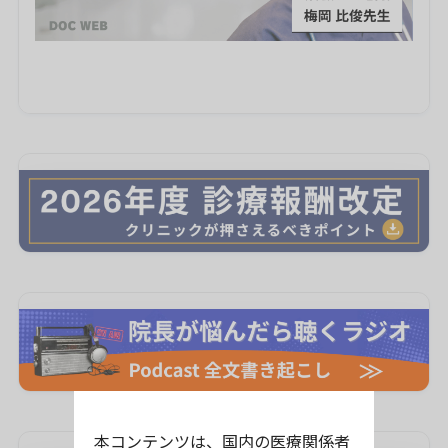
本コンテンツは、国内の医療関係者