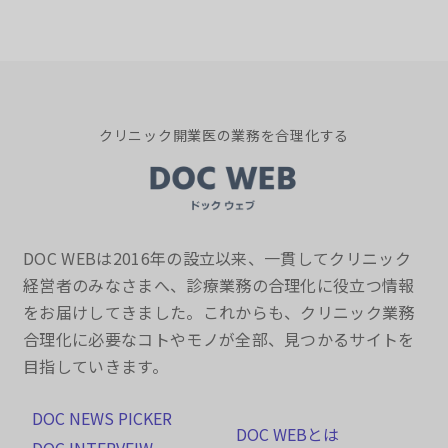
クリニック開業医の業務を合理化する
DOC WEBは2016年の設立以来、一貫してクリニック
経営者のみなさまへ、診療業務の合理化に役立つ情報
をお届けしてきました。これからも、クリニック業務
合理化に必要なコトやモノが全部、見つかるサイトを
目指していきます。
DOC NEWS PICKER
DOC WEBとは
DOC INTERVEIW