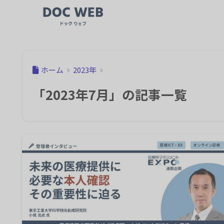
ホーム
2023年
「2023年7月」の記事一覧