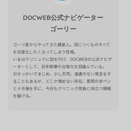
DOCWEB公式ナビゲーター
ゴーリー
ゴーリ星からやってきた異星人。目につくものすべて
を合理化したくなってしまう性格。
いまはクリニックに目を付け、DOCWEBの公式ナビゲ
ーターとして、日本医療の合理化を目論んでいる。
おせっかいでまじめ、少し天然。遠慮のない発言をす
ることもあるが、どこか憎めない存在。愛用の赤ペン
とメモ帳を手に、今日もクリニック院長に役立つ情報
を届ける。