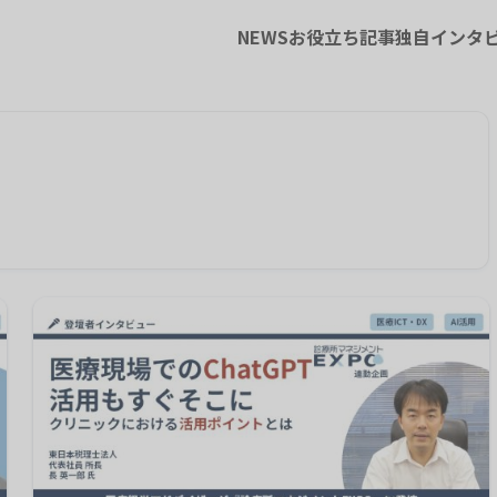
NEWS
お役立ち記事
独自インタ