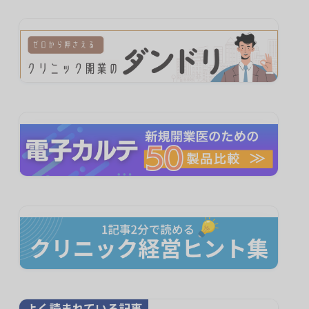
よく読まれている記事