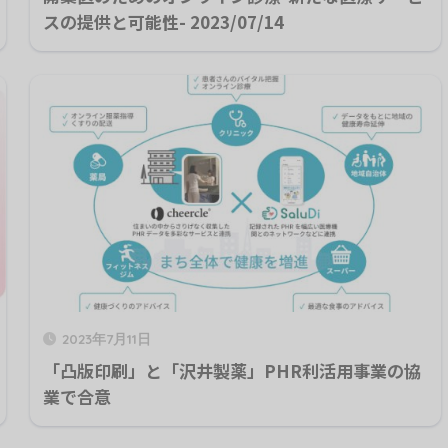
スの提供と可能性- 2023/07/14
2023年7月11日
「凸版印刷」と「沢井製薬」PHR利活用事業の協
業で合意