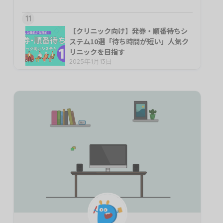
11
【クリニック向け】発券・順番待ちシ
ステム10選「待ち時間が短い」人気ク
リニックを目指す
2025年1月13日