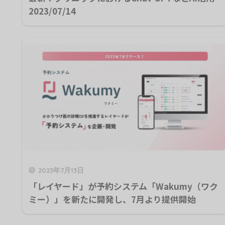
2023/07/14
2023年7月13日
「レイヤード」が予約システム「Wakumy（ワク
ミー）」を新たに開発し、7月より提供開始