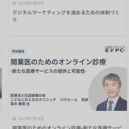
2023年7月14日
デジタルマーケティングを進めるための体制づく
り
2023年7月14日
開業医のためのオンライン診療-新たな医療サービ