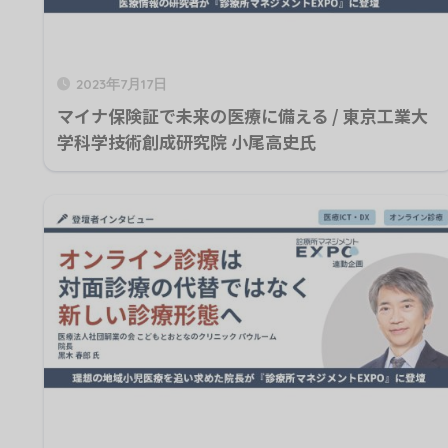
2023年7月17日
マイナ保険証で未来の医療に備える / 東京工業大
学科学技術創成研究院 小尾高史氏