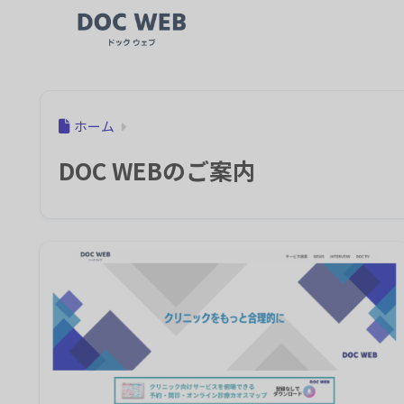
ホーム
DOC WEBのご案内