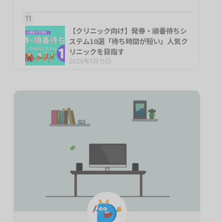
11
【クリニック向け】発券・順番待ちシ
ステム10選「待ち時間が短い」人気ク
リニックを目指す
2025年1月13日