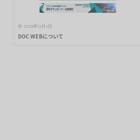
2023年12月2日
DOC WEBについて