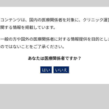
本コンテンツは、国内の医療関係者を対象に、クリニック運
に関する情報を掲載しています。
※一般の方や国外の医療関係者に対する情報提供を目的とし
ものではないことをご了承ください。
あなたは医療関係者ですか？