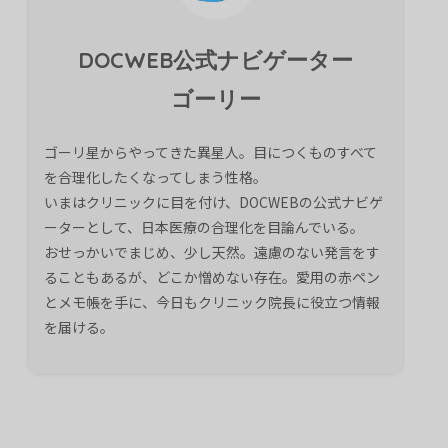
DOCWEB公式ナビゲーター
ゴーリー
ゴーリ星からやってきた異星人。目につくものすべて
を合理化したくなってしまう性格。
いまはクリニックに目を付け、DOCWEBの公式ナビゲ
ーターとして、日本医療の合理化を目論んでいる。
おせっかいでまじめ、少し天然。遠慮のない発言をす
ることもあるが、どこか憎めない存在。愛用の赤ペン
とメモ帳を手に、今日もクリニック院長に役立つ情報
を届ける。