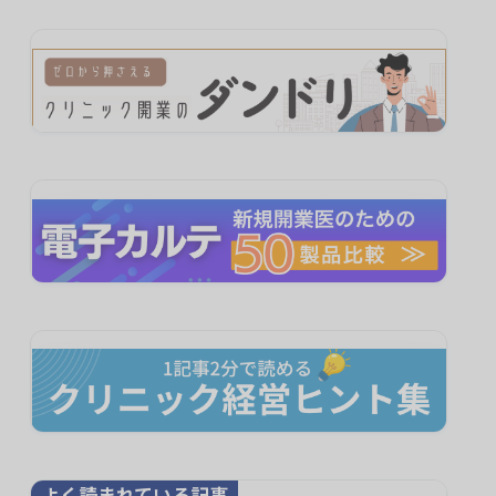
よく読まれている記事