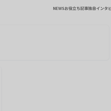
NEWS
お役立ち記事
独自インタ