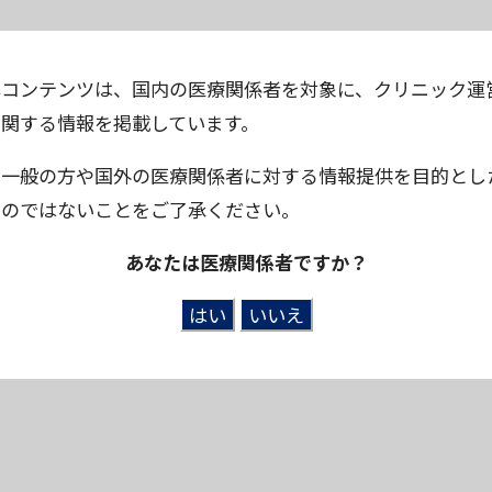
本コンテンツは、国内の医療関係者を対象に、クリニック運
に関する情報を掲載しています。
※一般の方や国外の医療関係者に対する情報提供を目的とし
ものではないことをご了承ください。
あなたは医療関係者ですか？