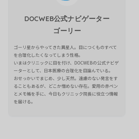
DOCWEB公式ナビゲーター
ゴーリー
ゴーリ星からやってきた異星人。目につくものすべて
を合理化したくなってしまう性格。
いまはクリニックに目を付け、DOCWEBの公式ナビゲ
ーターとして、日本医療の合理化を目論んでいる。
おせっかいでまじめ、少し天然。遠慮のない発言をす
ることもあるが、どこか憎めない存在。愛用の赤ペン
とメモ帳を手に、今日もクリニック院長に役立つ情報
を届ける。