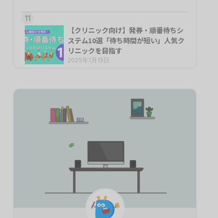
11
【クリニック向け】発券・順番待ちシ
ステム10選「待ち時間が短い」人気ク
リニックを目指す
2025年1月13日