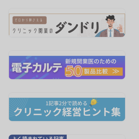
よく読まれている記事