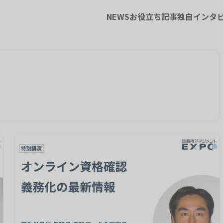
NEWS
お役立ち記事
独自インタ