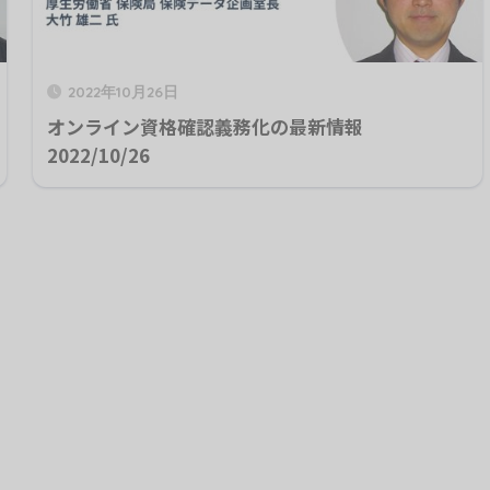
2022年10月26日
オンライン資格確認義務化の最新情報
2022/10/26