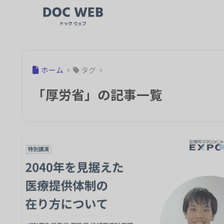
ホーム
タグ
「厚労省」の記事一覧