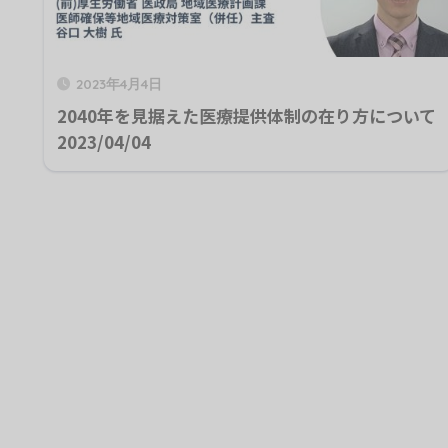
2023年4月4日
2040年を見据えた医療提供体制の在り方について
2023/04/04