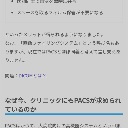
医師同士で画像を瞬時に共有
スペースを取るフィルム保管が不要になる
といったメリットが得られるようになりました。
なお、「画像ファイリングシステム」という呼び名もあ
りますが、現在ではPACSとほぼ同義と考えて差し支えあ
りません。
関連：
DICOMとは？
なぜ今、クリニックにもPACSが求められ
ているのか
PACSはかつて、大病院向けの高機能システムという印象