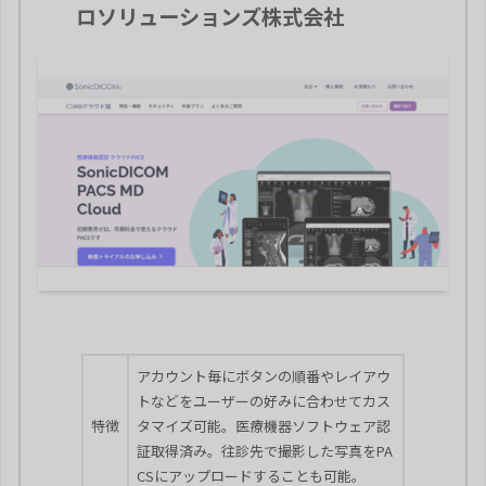
ロソリューションズ株式会社
アカウント毎にボタンの順番やレイアウ
トなどをユーザーの好みに合わせてカス
特徴
タマイズ可能。医療機器ソフトウェア認
証取得済み。往診先で撮影した写真をPA
CSにアップロードすることも可能。