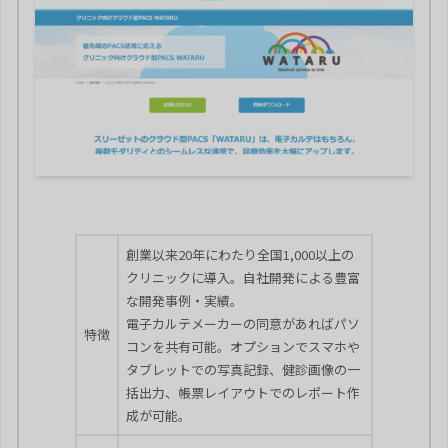
創業以来20年にわたり全国1,000以上の
クリニックに導入。自社開発による豊富
な開発事例・実績。
電子カルテメーカーの同意があればパソ
特徴
コンを共有可能。オプションでスマホや
タブレットでの写真記録、健診画像の一
括出力、帳票レイアウトでのレポート作
成が可能。