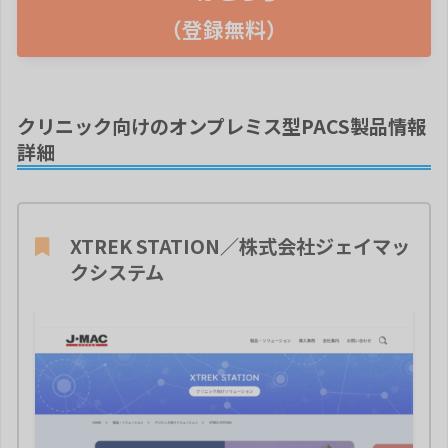
（登録無料）
クリニック向けのオンプレミス型PACS製品情報
詳細
XTREK STATION／株式会社ジェイマッ
クシステム