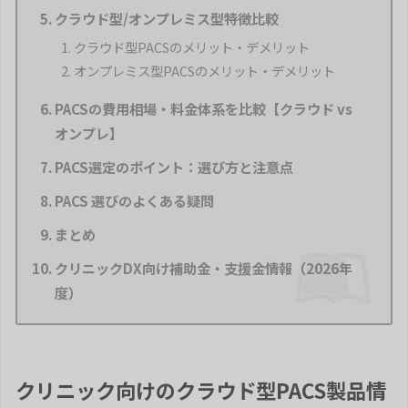
クラウド型/オンプレミス型特徴比較
クラウド型PACSのメリット・デメリット
オンプレミス型PACSのメリット・デメリット
PACSの費用相場・料金体系を比較【クラウド vs
オンプレ】
PACS選定のポイント：選び方と注意点
PACS 選びのよくある疑問
まとめ
クリニックDX向け補助金・支援金情報（2026年
度）
クリニック向けのクラウド型PACS製品情