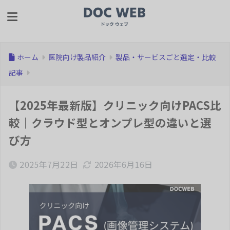
ホーム
医院向け製品紹介
製品・サービスごと選定・比較
記事
【2025年最新版】クリニック向けPACS比
較｜クラウド型とオンプレ型の違いと選
び方
2025年7月22日
2026年6月16日