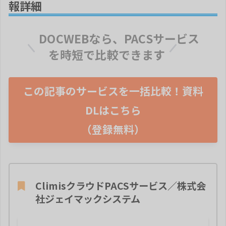
報詳細
DOCWEB
なら
、
PACSサービス
を時短で比較できます
この記事のサービスを一括比較！資料
DLはこちら
（登録無料）
ClimisクラウドPACSサービス／株式会
社ジェイマックシステム