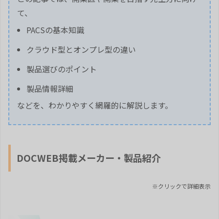
て、
PACSの基本知識
クラウド型とオンプレ型の違い
製品選びのポイント
製品情報詳細
などを、わかりやすく網羅的に解説します。
DOCWEB掲載メーカー・製品紹介
※クリックで詳細表示