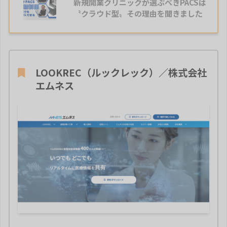
新規開業クリニックが選ぶべきPACSは
〝クラウド型〟その理由を聞きました
LOOKREC（ルックレック）／株式会社
エムネス