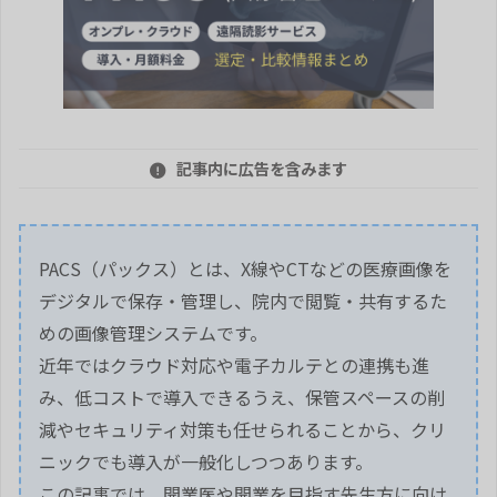
記事内に広告を含みます
PACS（パックス）とは、X線やCTなどの医療画像を
デジタルで保存・管理し、院内で閲覧・共有するた
めの画像管理システムです。
近年ではクラウド対応や電子カルテとの連携も進
み、低コストで導入できるうえ、保管スペースの削
減やセキュリティ対策も任せられることから、クリ
ニックでも導入が一般化しつつあります。
この記事では、開業医や開業を目指す先生方に向け