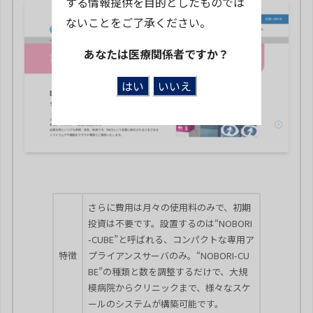
する情報提供を目的としたものでは
ないことをご了承ください。
あなたは医療関係者ですか？
さらに費用は月々の使用料のみで、初期
投資は不要です。設置するのは“NOBORI
-CUBE”と呼ばれる、コンパクトな専用ア
特徴
プライアンスサーバのみ。“NOBORI-CU
BE”の種類と数を調整するだけで、大規
模病院からクリニックまで、様々なスケ
ールのシステムが構築可能です。