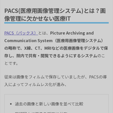
PACS(医療用画像管理システム)とは？画
像管理に欠かせない医療IT
PACS（パックス）
とは、
Picture Archiving and
Communication System（医療用画像管理システム）
の略称で、X線、CT、MRIなどの医療画像をデジタルで保
存し、院内で共有・閲覧できるようにするシステム
のこ
とです。
従来は画像をフィルムで保存していましたが、PACSの導
入によってフィルムレス化が進み、
過去の画像と新しい画像を並べて比較