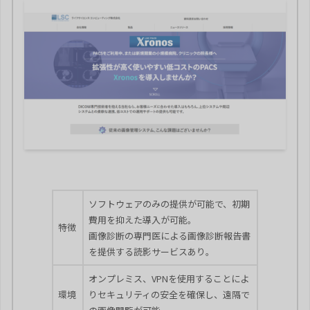
ソフトウェアのみの提供が可能で、初期
費用を抑えた導入が可能。
特徴
画像診断の専門医による画像診断報告書
を提供する読影サービスあり。
オンプレミス、VPNを使用することによ
環境
りセキュリティの安全を確保し、遠隔で