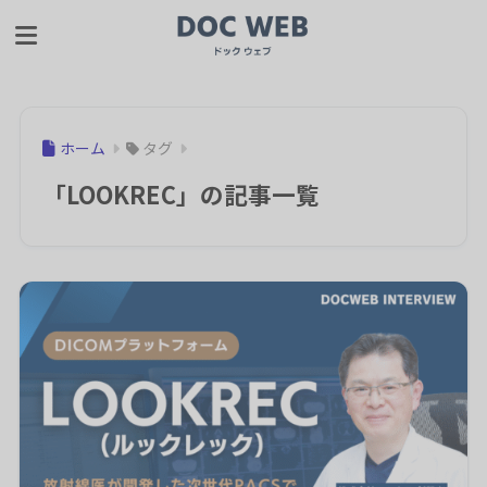
ホーム
タグ
「LOOKREC」の記事一覧