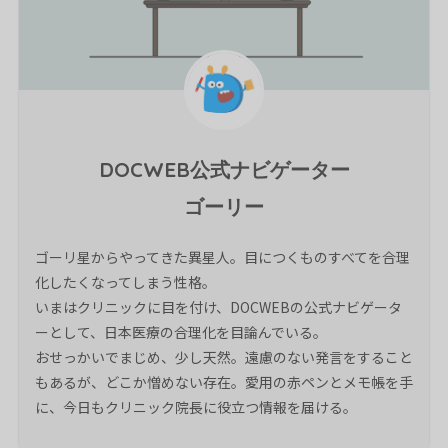
DOCWEB公式ナビゲーター
ゴーリー
ゴーリ星からやってきた異星人。目につくものすべてを合理
化したくなってしまう性格。
いまはクリニックに目を付け、DOCWEBの公式ナビゲータ
ーとして、日本医療の合理化を目論んでいる。
おせっかいでまじめ、少し天然。遠慮のない発言をすること
もあるが、どこか憎めない存在。愛用の赤ペンとメモ帳を手
に、今日もクリニック院長に役立つ情報を届ける。