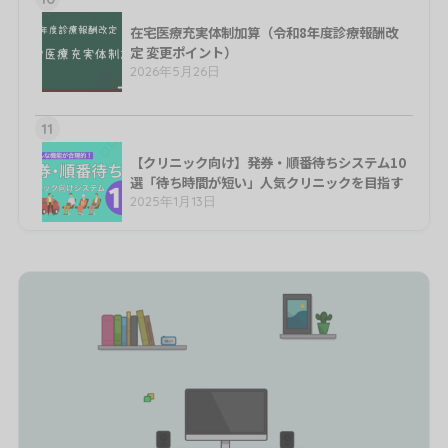
在宅医療充実体制加算（令和8年度診療報酬改
定 変更ポイント）
2026年5月26日
11
【クリニック向け】発券・順番待ちシステム10
選「待ち時間が短い」人気クリニックを目指す
2025年1月13日