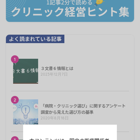
よく読まれている記事
1
３文書６情報とは
2023年12月7日
2
「病院・クリニック選び」に関するアンケート
調査から見えた選び方の基準
2020年8月18日