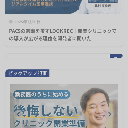
2025年7月31日
PACSの常識を覆すLOOKREC｜開業クリニックで
の導入が広がる理由を開発者に聞いた
ピックアップ記事