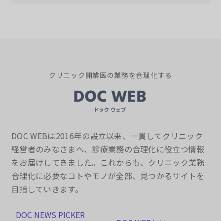
クリニック開業医の業務を合理化する
DOC WEBは2016年の設立以来、一貫してクリニック
経営者のみなさまへ、診療業務の合理化に役立つ情報
をお届けしてきました。これからも、クリニック業務
合理化に必要なコトやモノが全部、見つかるサイトを
目指していきます。
DOC NEWS PICKER