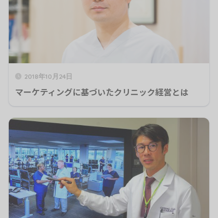
2018年10月24日
マーケティングに基づいたクリニック経営とは