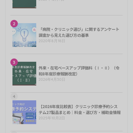
2
「病院・クリニック選び」に関するアンケート
調査から見えた選び方の基準
2020年8月18日
3
外来・在宅ベースアップ評価料（Ⅰ・Ⅱ）（令
和8年度診療報酬改定）
2026年4月30日
4
【2026年度比較表】クリニック診療予約シス
テム27製品まとめ｜料金・選び方・補助金情報
2025年10月2日