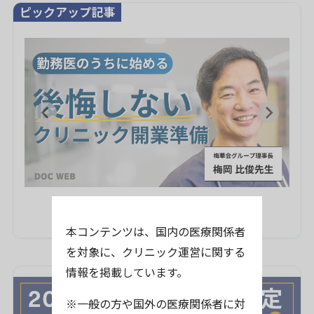
ピックアップ記事
本コンテンツは、国内の医療関係者
を対象に、クリニック運営に関する
情報を掲載しています。
※一般の方や国外の医療関係者に対