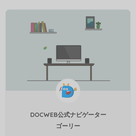
DOCWEB公式ナビゲーター
ゴーリー