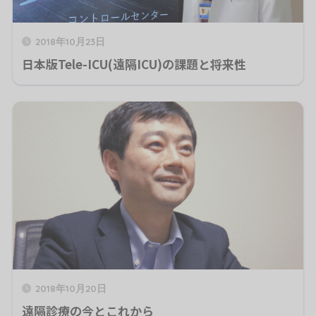
2018年10月23日
日本版Tele-ICU(遠隔ICU)の課題と将来性
2018年10月20日
遠隔診療の今とこれから