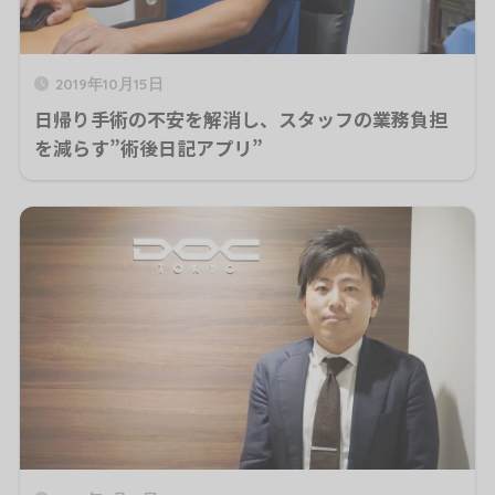
2019年10月15日
日帰り手術の不安を解消し、スタッフの業務負担
を減らす”術後日記アプリ”