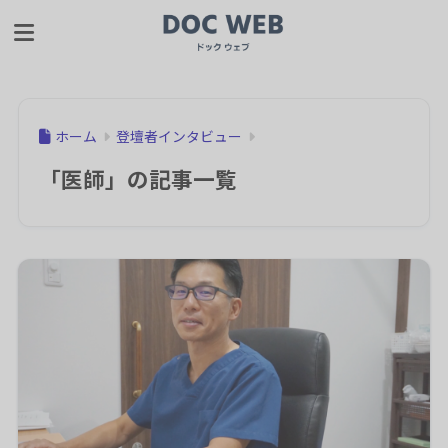
ホーム
登壇者インタビュー
「医師」の記事一覧