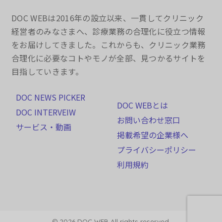
DOC WEBは2016年の設立以来、一貫してクリニック
経営者のみなさまへ、診療業務の合理化に役立つ情報
をお届けしてきました。これからも、クリニック業務
合理化に必要なコトやモノが全部、見つかるサイトを
目指していきます。
DOC NEWS PICKER
DOC WEBとは
DOC INTERVEIW
お問い合わせ窓口
サービス・動画
掲載希望の企業様へ
プライバシーポリシー
利用規約
© 2026 DOC WEB All rights reserved.