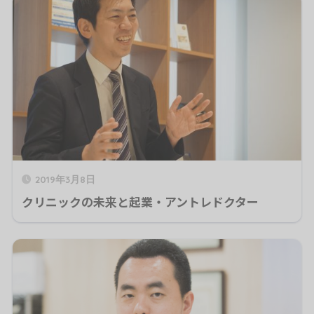
2019年3月8日
クリニックの未来と起業・アントレドクター