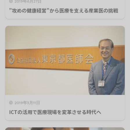
2019年6月27日
”攻めの健康経営”から医療を支える産業医の挑戦
2019年3月11日
ICTの活用で医療現場を変革させる時代へ