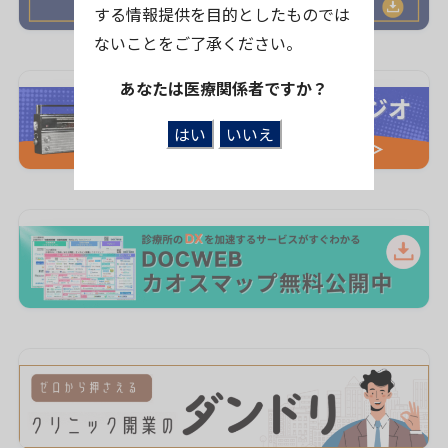
する情報提供を目的としたものでは
ないことをご了承ください。
あなたは医療関係者ですか？