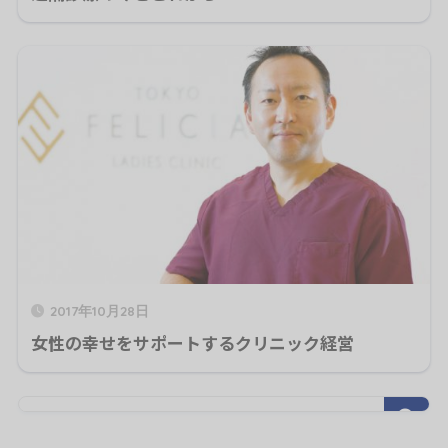
2017年10月28日
女性の幸せをサポートするクリニック経営