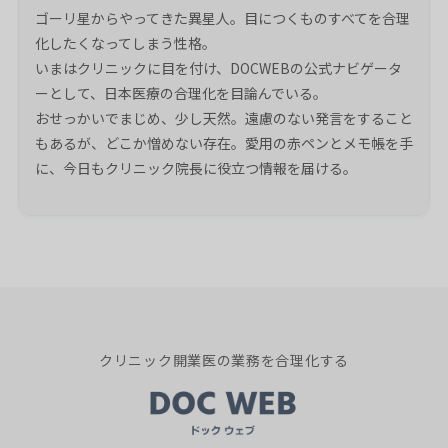
ゴーリ星からやってきた異星人。目につくものすべてを合理
化したくなってしまう性格。
いまはクリニックに目を付け、DOCWEBの公式ナビゲータ
ーとして、日本医療の合理化を目論んでいる。
おせっかいでまじめ、少し天然。遠慮のない発言をすること
もあるが、どこか憎めない存在。愛用の赤ペンとメモ帳を手
に、今日もクリニック院長に役立つ情報を届ける。
クリニック開業医の業務を合理化する